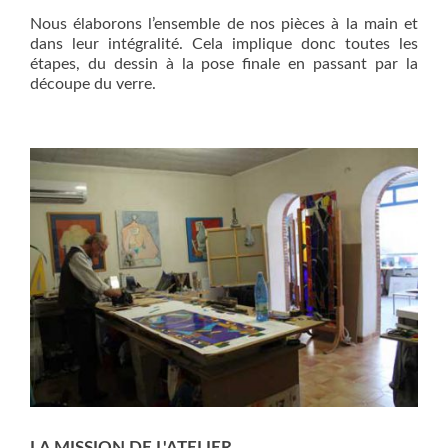
Nous élaborons l’ensemble de nos pièces à la main et
dans leur intégralité. Cela implique donc toutes les
étapes, du dessin à la pose finale en passant par la
découpe du verre.
LA MISSION DE L'ATELIER