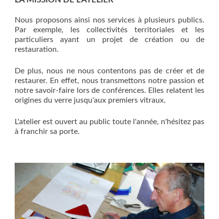
Nous proposons ainsi nos services à plusieurs publics.
Par exemple, les collectivités territoriales et les
particuliers ayant un projet de création ou de
restauration.
De plus, nous ne nous contentons pas de créer et de
restaurer. En effet, nous transmettons notre passion et
notre savoir-faire lors de conférences. Elles relatent les
origines du verre jusqu'aux premiers vitraux.
L'atelier est ouvert au public toute l'année, n'hésitez pas
à franchir sa porte.